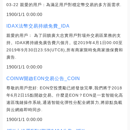
03-22 親愛的用戶：為滿足用戶對穩定幣交易的多方面需求.
1900/1/1 0:00:00
IDAX法幣交易持續免費_IDA
親愛的用戶： 為了回饋廣大忠實用戶對場外交易區業務的支
持。IDAX將持續免廣告費六個月。從2019年4月1日00:00至
2019年9月30日23:59(UTC8),所有商家限時免商家擔保費和
廣告.
1900/1/1 0:00:00
COINW開啟EON交易公告_COIN
尊敬的用戶您好: EON空投獎勵已經發放完畢,我們將于2018
年6月2日15點開啟交易。什麼是EON？EON是一套智能化高
速區塊鏈操作系統,通過智能化彈性分配全網算力,將節點負載
與云網絡即時同步.
1900/1/1 0:00:00