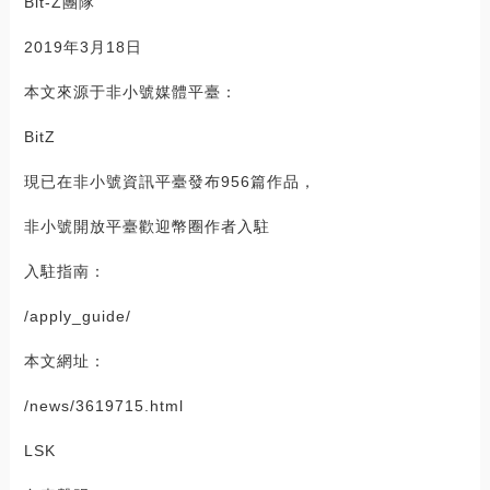
Bit-Z團隊
2019年3月18日
本文來源于非小號媒體平臺：
BitZ
現已在非小號資訊平臺發布956篇作品，
非小號開放平臺歡迎幣圈作者入駐
入駐指南：
/apply_guide/
本文網址：
/news/3619715.html
LSK