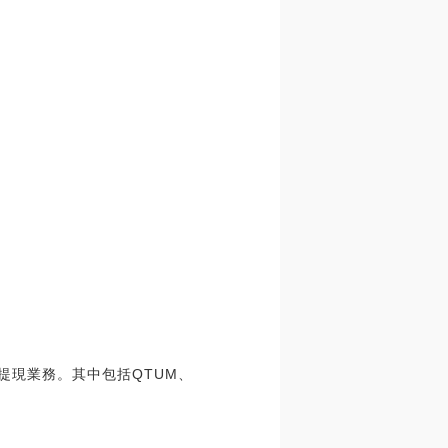
值和提現業務。其中包括QTUM、