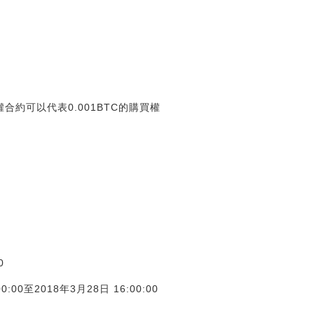
權合約可以代表0.001BTC的購買權
0
0:00至2018年3月28日 16:00:00