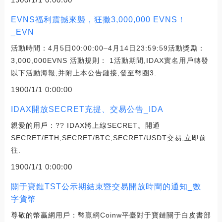
EVNS福利震撼來襲，狂撒3,000,000 EVNS！
_EVN
活動時間：4月5日00:00:00–4月14日23:59:59活動獎勵：
3,000,000EVNS 活動規則： 1活動期間,IDAX實名用戶轉發
以下活動海報,并附上本公告鏈接,發至幣圈3.
1900/1/1 0:00:00
IDAX開放SECRET充提、交易公告_IDA
親愛的用戶：?? IDAX將上線SECRET。開通
SECRET/ETH,SECRET/BTC,SECRET/USDT交易,立即前
往.
1900/1/1 0:00:00
關于寶鏈TST公示期結束暨交易開放時間的通知_數
字貨幣
尊敬的幣贏網用戶：幣贏網Coinw平臺對于寶鏈關于白皮書部