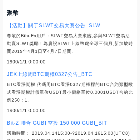
聚幣
【活動】關于SLWT交易大賽公告_SLW
尊敬的BihuEx用戶：SLWT交易大賽來臨,參與SLWT交易活
動贏SLWT獎勵！為慶祝SLWT上線幣虎全球三個月,新加坡時
間2019年4月1日至4月7日期間.
1900/1/1 0:00:00
JEX上線周BTC期權0327公告_BTC
BTC看漲期權 代碼周BTC看漲0327期權標的BTC合約類型歐
式看漲期權計價單位USDT最小價格單位0.0001USDT合約比
例250：1.
1900/1/1 0:00:00
Bit-Z 聯合 GUBI 空投 150,000 GUBI_BIT
活動時間： 2019.04.1415:00-?2019.04.1615:00(UTC8)