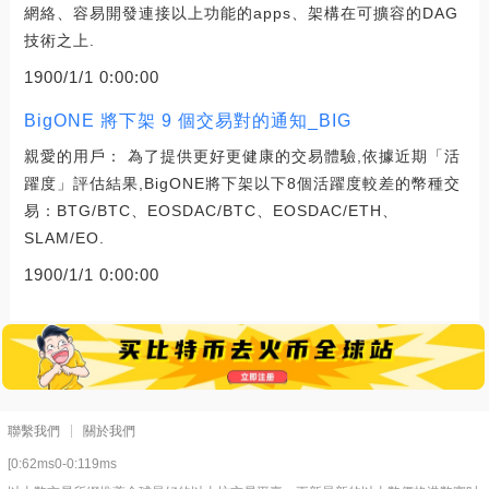
網絡、容易開發連接以上功能的apps、架構在可擴容的DAG
技術之上.
1900/1/1 0:00:00
BigONE 將下架 9 個交易對的通知_BIG
親愛的用戶： 為了提供更好更健康的交易體驗,依據近期「活
躍度」評估結果,BigONE將下架以下8個活躍度較差的幣種交
易：BTG/BTC、EOSDAC/BTC、EOSDAC/ETH、
SLAM/EO.
1900/1/1 0:00:00
聯繫我們
關於我們
[0:62ms0-0:119ms