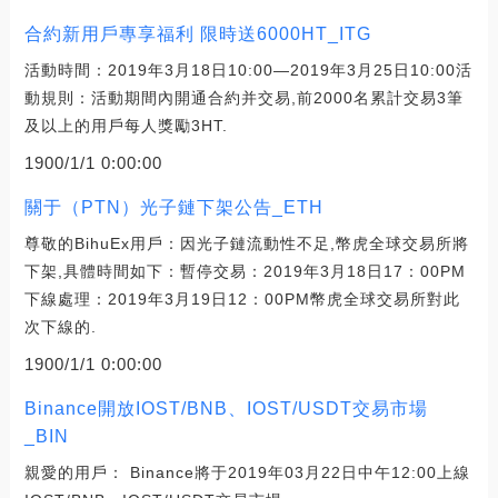
合約新用戶專享福利 限時送6000HT_ITG
活動時間：2019年3月18日10:00—2019年3月25日10:00活
動規則：活動期間內開通合約并交易,前2000名累計交易3筆
及以上的用戶每人獎勵3HT.
1900/1/1 0:00:00
關于（PTN）光子鏈下架公告_ETH
尊敬的BihuEx用戶：因光子鏈流動性不足,幣虎全球交易所將
下架,具體時間如下：暫停交易：2019年3月18日17：00PM
下線處理：2019年3月19日12：00PM幣虎全球交易所對此
次下線的.
1900/1/1 0:00:00
Binance開放IOST/BNB、IOST/USDT交易市場
_BIN
親愛的用戶： Binance將于2019年03月22日中午12:00上線