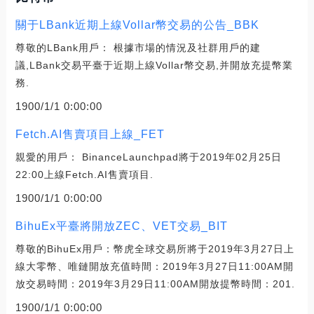
關于LBank近期上線Vollar幣交易的公告_BBK
尊敬的LBank用戶： 根據市場的情況及社群用戶的建
議,LBank交易平臺于近期上線Vollar幣交易,并開放充提幣業
務.
1900/1/1 0:00:00
Fetch.AI售賣項目上線_FET
親愛的用戶： BinanceLaunchpad將于2019年02月25日
22:00上線Fetch.AI售賣項目.
1900/1/1 0:00:00
BihuEx平臺將開放ZEC、VET交易_BIT
尊敬的BihuEx用戶：幣虎全球交易所將于2019年3月27日上
線大零幣、唯鏈開放充值時間：2019年3月27日11:00AM開
放交易時間：2019年3月29日11:00AM開放提幣時間：201.
1900/1/1 0:00:00