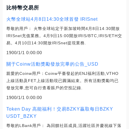
比特幣交易所
火幣全球站4月8日14:30全球首發 IRISnet
尊敬的用戶： 火幣全球站定于新加坡時間4月8日14:30開放
IRISnet充值業務。4月9日15:00開放IRIS/BTC,IRIS/ETH交
易。4月10日14:30開放IRISnet提現業務.
1900/1/1 0:00:00
關于Coinw活動獎勵發放完畢的公告_USD
親愛的Coinw用戶：Coinw平臺發起的ENJ福利活動,VTHO
上線活動及FET上線活動現已圓滿結束。所有活動獎勵均已
發放完畢,您可自行查看賬戶的空投記錄.
1900/1/1 0:00:00
Token Day 高能福利！交易BZKY贏取每日BZKY
USDT_BZKY
尊敬的LBank用戶： 為回饋社區成員,活躍社區并慶祝線下落