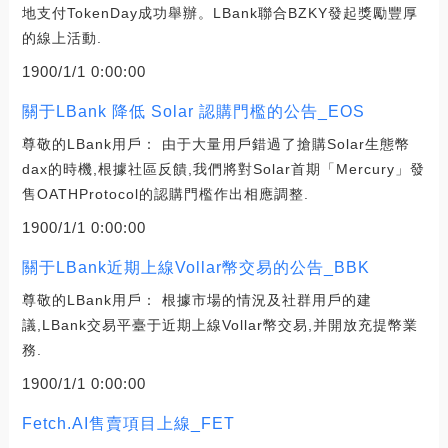
地支付TokenDay成功舉辦。LBank聯合BZKY發起獎勵豐厚
的線上活動.
1900/1/1 0:00:00
關于LBank 降低 Solar 認購門檻的公告_EOS
尊敬的LBank用戶： 由于大量用戶錯過了搶購Solar生態幣
dax的時機,根據社區反饋,我們將對Solar首期「Mercury」發
售OATHProtocol的認購門檻作出相應調整.
1900/1/1 0:00:00
關于LBank近期上線Vollar幣交易的公告_BBK
尊敬的LBank用戶： 根據市場的情況及社群用戶的建
議,LBank交易平臺于近期上線Vollar幣交易,并開放充提幣業
務.
1900/1/1 0:00:00
Fetch.AI售賣項目上線_FET