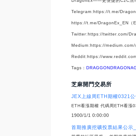
DragonEx——更便捷的C2C
Telegram:https://t.me/Drag
https://t.me/DragonEx_EN（
Twitter:https://twitter.com/D
Medium:https://medium.com
Reddit:https://www.reddit.co
Tags：
DRAG
GON
DRAGON
A
芝麻開門交易所
JEX上線周ETH期權0321公
ETH看漲期權 代碼周ETH看漲0
1900/1/1 0:00:00
首期推廣挖礦投票結果公示_C