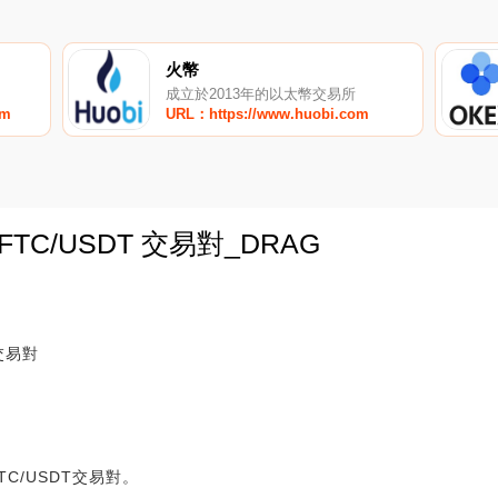
火幣
成立於2013年的以太幣交易所
om
URL：https://www.huobi.com
WFTC/USDT 交易對_DRAG
0
T交易對
TC/USDT交易對。