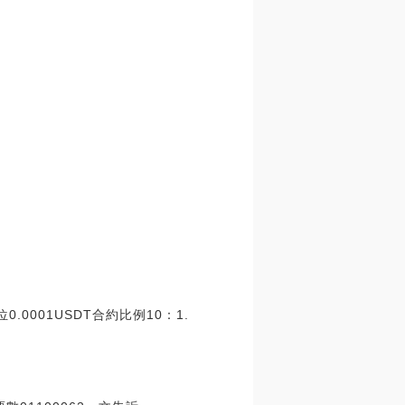
0001USDT合約比例10：1.