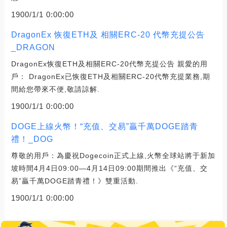
1900/1/1 0:00:00
DragonEx 恢復ETH及 相關ERC-20 代幣充提公告
_DRAGON
DragonEx恢復ETH及相關ERC-20代幣充提公告 親愛的用
戶： DragonEx已恢復ETH及相關ERC-20代幣充提業務,期
間給您帶來不便,敬請諒解.
1900/1/1 0:00:00
DOGE上線火幣！“充值、交易”贏千萬DOGE踏青
禮！_DOG
尊敬的用戶：為慶祝Dogecoin正式上線,火幣全球站將于新加
坡時間4月4日09:00—4月14日09:00期間推出《“充值、交
易”贏千萬DOGE踏青禮！》雙重活動.
1900/1/1 0:00:00