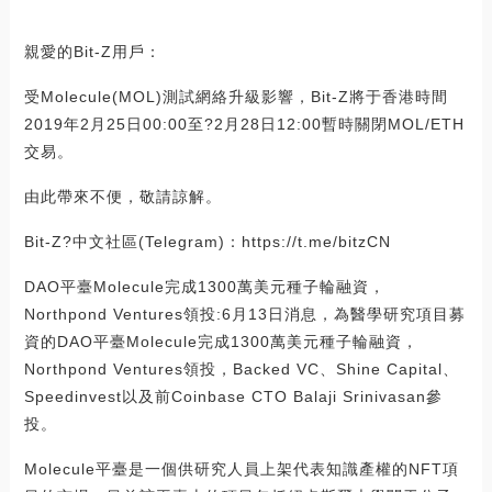
親愛的Bit-Z用戶：
受Molecule(MOL)測試網絡升級影響，Bit-Z將于香港時間
2019年2月25日00:00至?2月28日12:00暫時關閉MOL/ETH
交易。
由此帶來不便，敬請諒解。
Bit-Z?中文社區(Telegram)：https://t.me/bitzCN
DAO平臺Molecule完成1300萬美元種子輪融資，
Northpond Ventures領投:6月13日消息，為醫學研究項目募
資的DAO平臺Molecule完成1300萬美元種子輪融資，
Northpond Ventures領投，Backed VC、Shine Capital、
Speedinvest以及前Coinbase CTO Balaji Srinivasan參
投。
Molecule平臺是一個供研究人員上架代表知識產權的NFT項