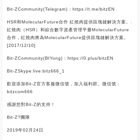
Bit-ZCommunity(Telegram)：https://t.me/bitzEN
HSR和MolecularFuture合作 紅燒肉提供區塊鏈解決方案。:
紅燒肉（HSR）和綜合數字資產管理平臺MolecularFuture
合作，紅燒肉將為MolecularFuture提供區塊鏈解決方案。
[2017/12/10]
Bit-ZCommunity(BIYong)：https://0.plus/bitzEN
Bit-ZSkype:live:bitz666_1
歡迎添加Bit-Z官方客服微信號，加入福利群。微信號：
bitzcom666
感謝您對Bit-Z的支持！
Bit-Z?團隊
2019年02月24日