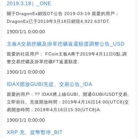
2019.3.18）_ONE
關于DragonEx銷毀DT公告 2019-03-19 親愛的用戶：
DragonEx已于2019年3月18日銷毀4,922.637DT.
1900/1/1 0:00:00
主板A交易挖礦及掛單挖礦返還額度調整公告_USD
親愛的社區用戶： FCoin主板A將于2019年4月11日0點,調
整交易挖礦及掛單挖礦FT返還額度.
1900/1/1 0:00:00
IDAX開放GUBI充提、交易公告_IDA
親愛的用戶：?? IDAX將上線GUBI。開通GUBI/USDT交易,
立即前往。充值開放時間：2019年4月16日14:00(UTC8)交
易開放時間：2019年4月16日15:30(UTC8)A.
1900/1/1 0:00:00
XRP 充、提幣暫停_BIT