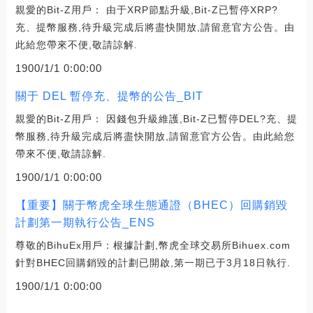
親愛的Bit-Z用戶： 由于XRP節點升級,Bit-Z已暫停XRP?
充、提幣服務,待升級完成后將盡快開放,請留意官方公告。由
此給您帶來不便,敬請諒解.
1900/1/1 0:00:00
關于 DEL 暫停充、提幣的公告_BIT
親愛的Bit-Z用戶： 因錢包升級維護,Bit-Z已暫停DEL?充、提
幣服務,待升級完成后將盡快開放,請留意官方公告。由此給您
帶來不便,敬請諒解.
1900/1/1 0:00:00
【重要】關于幣虎全球生態通證（BHEC）回購銷毀
計劃第一期執行公告_ENS
尊敬的BihuEx用戶：根據計劃,幣虎全球交易所Bihuex.com
針對BHEC回購銷毀的計劃已開啟,第一期已于3月18日執行.
1900/1/1 0:00:00