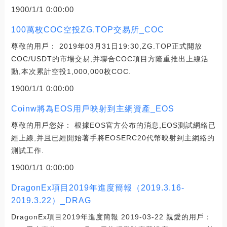
1900/1/1 0:00:00
100萬枚COC空投ZG.TOP交易所_COC
尊敬的用戶： 2019年03月31日19:30,ZG.TOP正式開放
COC/USDT的市場交易,并聯合COC項目方隆重推出上線活
動,本次累計空投1,000,000枚COC.
1900/1/1 0:00:00
Coinw將為EOS用戶映射到主網資產_EOS
尊敬的用戶您好： 根據EOS官方公布的消息,EOS測試網絡已
經上線,并且已經開始著手將EOSERC20代幣映射到主網絡的
測試工作.
1900/1/1 0:00:00
DragonEx項目2019年進度簡報（2019.3.16-
2019.3.22）_DRAG
DragonEx項目2019年進度簡報 2019-03-22 親愛的用戶：