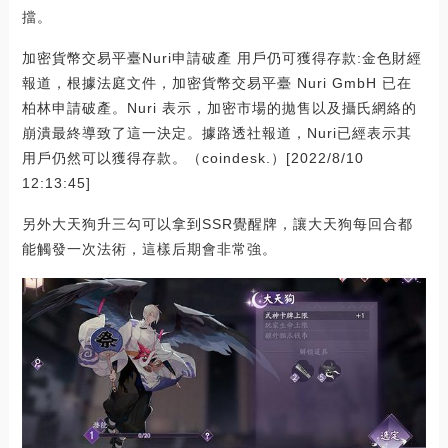
擋。
加密貨幣交易平臺Nuri申請破產 用戶仍可獲得存款:金色財經
報道，根據法庭文件，加密貨幣交易平臺 Nuri GmbH 已在
柏林申請破產。Nuri 表示，加密市場的拋售以及攝氏網絡的
崩潰最終導致了這一決定。據路透社報道，Nuri已經表示其
用戶仍然可以獲得存款。（coindesk.）[2022/8/10
12:13:45]
另外大天狗升三勾可以拿到SSR覺醒牌，讓大天狗每回合都
能觸發一次法術，這樣后期會非常強。