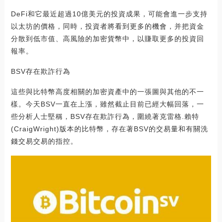
DeFi和它最近超過10億美元的投資成果，可能會進一步支持
以太坊的價格，同時，投資者將看到更多的機會，并把資金
分散到低市值、高風險的加密貨幣中，以賺取更多的投資回
報率。
BSV存在欺詐行為
這些與比特幣高度相關的加密資產中的一張圖與其他的不一
樣。今天BSV一直在上漲，雖然截止目前已經大幅回落，一
些分析人士堅稱，BSV存在欺詐行為，圍繞著克雷格.賴特
(CraigWright)版本的比特幣，存在著BSV的交易量和有關洗
錢交易交易的指控。