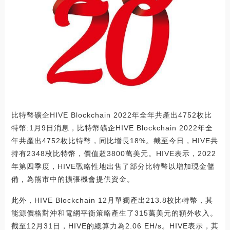
比特幣礦企HIVE Blockchain 2022年全年共產出4752枚比
特幣:1月9日消息，比特幣礦企HIVE Blockchain 2022年全
年共產出4752枚比特幣，同比增長18%。截至今日，HIVE共
持有2348枚比特幣，價值超3800萬美元。HIVE表示，2022
年第四季度，HIVE戰略性地出售了部分比特幣以增加現金儲
備，為熊市中的擴張機會提供資金。
此外，HIVE Blockchain 12月單獨產出213.8枚比特幣，其
能源價格對沖和電網平衡策略產生了315萬美元的額外收入。
截至12月31日，HIVE的總算力為2.06 EH/s。HIVE表示，其