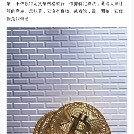
幣，不依賴特定貨幣機構發行，依據特定算法，通過大量計
算的產生。意味著，它沒有實物。或者說，最一開始，它僅
僅是個概念。