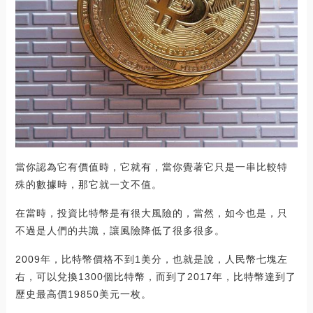
當你認為它有價值時，它就有，當你覺著它只是一串比較特
殊的數據時，那它就一文不值。
在當時，投資比特幣是有很大風險的，當然，如今也是，只
不過是人們的共識，讓風險降低了很多很多。
2009年，比特幣價格不到1美分，也就是說，人民幣七塊左
右，可以兌換1300個比特幣，而到了2017年，比特幣達到了
歷史最高價19850美元一枚。