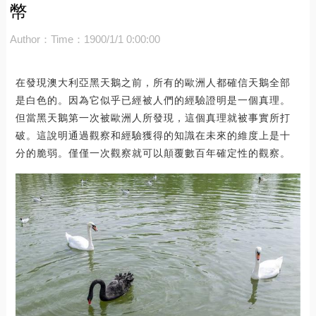
幣
Author：
Time：1900/1/1 0:00:00
在發現澳大利亞黑天鵝之前，所有的歐洲人都確信天鵝全部
是白色的。因為它似乎已經被人們的經驗證明是一個真理。
但當黑天鵝第一次被歐洲人所發現，這個真理就被事實所打
破。這說明通過觀察和經驗獲得的知識在未來的維度上是十
分的脆弱。僅僅一次觀察就可以顛覆數百年確定性的觀察。