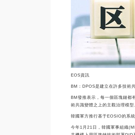
EOS資訊
BM：DPOS是建立在許多技術
BM發推表示，每一個區塊鏈都
術共識變體之上的主觀治理模型
韓國軍方推行基于EOSIO的系
今年1月21日，韓國軍事組織(
共機構上用區塊鏈技術部署DI