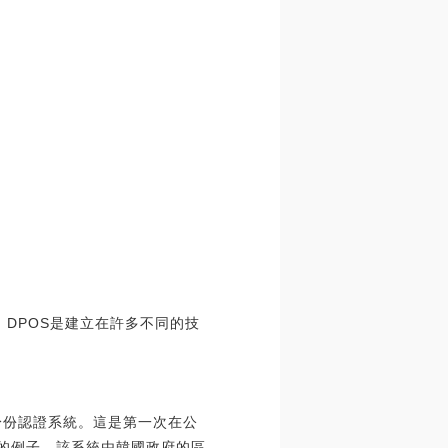
DPOS是建立在許多不同的技
化身份認證系統。這是第一次在公
型的例子。該系統由韓國政府的區