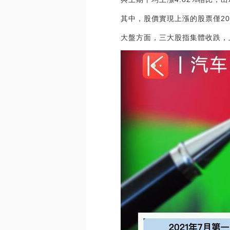
其中，股價實現上漲的股票僅2
大盤方面，三大股指集體收跌，上證