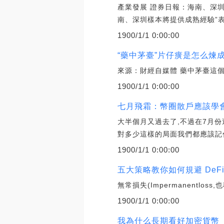
產業發展 證券日報：海南、深
南、深圳樣本將提供成熟經驗”表
1900/1/1 0:00:00
“藥中茅臺”片仔癀是怎么煉成
來源：財經自媒體 藥中茅臺這
1900/1/1 0:00:00
七月飛霜：幣圈散戶應該學
大半個月又過去了,不過在7月
對多少這樣的局面我們都應該記
1900/1/1 0:00:00
五大策略教你如何規避 DeFi
無常損失(Impermanentlo
1900/1/1 0:00:00
我為什么長期看好加密貨幣