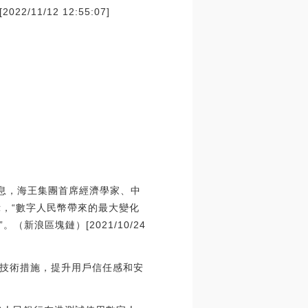
/12 12:55:07]
消息，海王集團首席經濟學家、中
示，“數字人民幣帶來的最大變化
浪區塊鏈）[2021/10/24
技術措施，提升用戶信任感和安