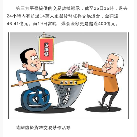
第三方平臺提供的交易數據顯示，截至25日15時，過去
24小時內有超過14萬人虛擬貨幣杠桿交易爆倉，金額達
46.41億元。而19日當晚，爆倉金額更是超過400億元。
遠離虛擬貨幣交易炒作活動