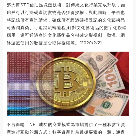
盛大幣STD借助區塊鏈技術，對傳統文化行業完成升級，如
用戶可以可掃碼查詢實物是否獲得授權，與此同時，平臺也
將記錄所有查詢請求，確保所有經過確權登記的文化藝術品
可查詢真偽、可追蹤流轉過程;針對文化藝術品的數字化授權
應用，還可通過查詢文化藝術品名稱確定影視劇、動漫、網
絡游戲使用的數據是否取得授權等。[2020/2/2]
不言而喻，NFT成功的商業模式為市場提供了一種和數字資
產進行互動的新方式：數字資產作為數據要素的一類，通過