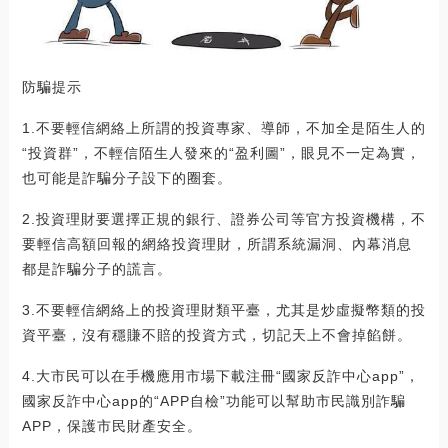
防騙提示
1.不要輕信網絡上所謂的投資專家、導師，不加全是陌生人的
“投資群”，不輕信陌生人發來的“盈利圖”，眼見不一定為實，
也可能是詐騙分子設下的圈套。
2.投資理財要選擇正規的銀行、證券公司等官方投資機構，不
要輕信高額回報的網絡投資理財，所謂系統漏洞、內幕消息
都是詐騙分子的謊言。
3.不要輕信網絡上的投資理財類平臺，尤其是炒虛擬幣類的投
資平臺，沒有穩賺不賠的投資方式，切記天上不會掉餡餅。
4.大市民可以在手機應用市場下載注冊“國家反詐中心app”，
國家反詐中心app的“APP自檢”功能可以幫助市民識別詐騙
APP，保護市民財產安全。