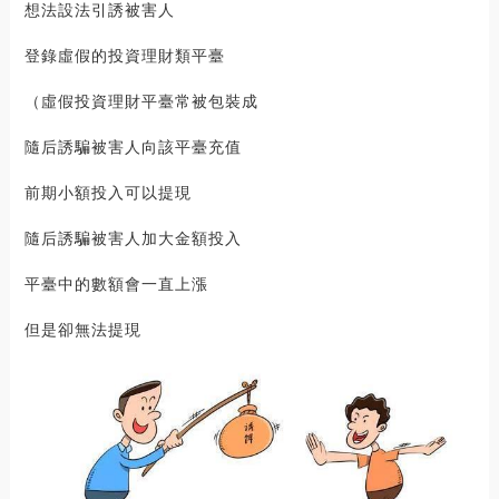
想法設法引誘被害人
登錄虛假的投資理財類平臺
（虛假投資理財平臺常被包裝成
隨后誘騙被害人向該平臺充值
前期小額投入可以提現
隨后誘騙被害人加大金額投入
平臺中的數額會一直上漲
但是卻無法提現