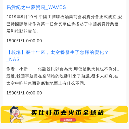
易貨紀之中蒙貿易_WAVES
2019年9月10日,中國工商聯石油業商會易貨分會正式成立,愛
巴特國際易貨作為第一任會長單位承擔起了中國易貨行業發
展和推動的責任.
1900/1/1 0:00:00
【校場】幾十年來，太空餐發生了怎樣的變化？
_NAS
作者：小新 俗話說民以食為天,即使是航天員也不例外。
最近,我國宇航員在空間站的吃播引來了熱議,很多人好奇,在
太空中吃的東西到底和地面上有什么不同.
1900/1/1 0:00:00