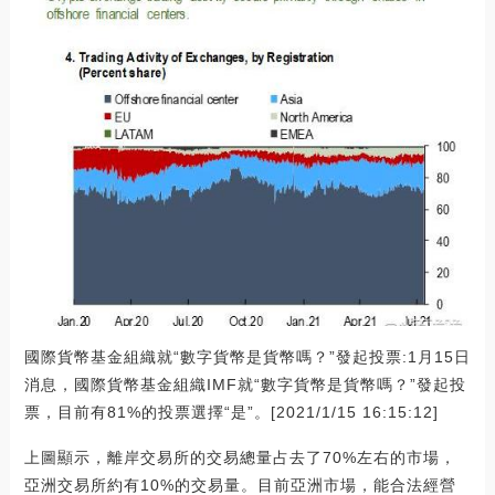
國際貨幣基金組織就“數字貨幣是貨幣嗎？”發起投票:1月15日
消息，國際貨幣基金組織IMF就“數字貨幣是貨幣嗎？”發起投
票，目前有81%的投票選擇“是”。[2021/1/15 16:15:12]
上圖顯示，離岸交易所的交易總量占去了70%左右的市場，
亞洲交易所約有10%的交易量。目前亞洲市場，能合法經營