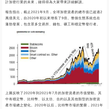
計加密行業的未來，鏈得得為大家帶來詳細解讀。
報告指出，截止2021年9月，全球加密資產的總市值已超過2
萬億美元，自2020年初以來增長了9倍。整個生態系統也在
蓬勃發展，包含眾多交易所、錢包、礦工和穩定幣發行者。
上圖反映了2020年到2021年7月的加密資產的市值變動。其
中有穩定幣、比特幣、以太坊、合約以及其他類型的加密資
產市場總之變化。2020年以后，比特幣市場的繁榮，2021年