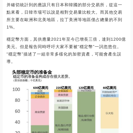
并確切統計到的應該只有日本和韓國的部分交易所，從這一
點來看，日韓市場可以說是相對交易量比較大。而其他交易
所主要在歐洲和北美地區，拉丁美洲等地區僅占總量的不到
1%。
穩定幣方面，其供應量2021年至今已增長三倍，達到1200億
美元。但是報告同時呼吁大家不要被“穩定幣”一詞忽悠住。
“穩定幣”描述了一組非常多樣化的加密資產，可能會產生誤
導。