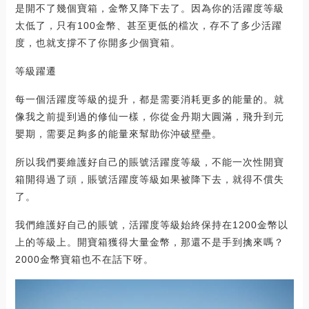
是開不了幾個寶箱，金幣又降下去了。因為你的活躍度等級
太低了，只有100金幣、甚至更低的檔次，存不了多少活躍
度，也就支撐不了你開多少個寶箱。
等級躍遷
每一個活躍度等級的提升，都是需要消耗更多的能量的。就
像我之前提到過的修仙一樣，你從金丹期大圓滿，飛升到元
嬰期，需要足夠多的能量來幫助你沖破壁壘。
所以我們要維護好自己的賬號活躍度等級，不能一次性開寶
箱開得過了頭，賬號活躍度等級如果被降下去，就得不償失
了。
我們維護好自己的賬號，活躍度等級始終保持在1200金幣以
上的等級上。開寶箱獲得大量金幣，那還不是手到擒來嗎？
2000金幣寶箱也不在話下呀。