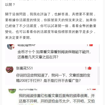
以開？
關于這個問題，我我在評論了，也解答過。具體要不要開，
要根據你活躍度的情況，你賬號當天的情況來決定。如果你
已經做了不少活躍度，你可以試著開一個，看看金幣的數量
變化。也可以看看你的活躍度等級指標那里的數字是多少，
來決定要不要開。