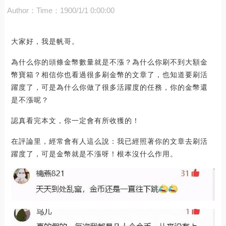
Author：
Time：1900/1/1 0:00:00
大家好，我是帆哥。
為什么你的頭條金幣數量就是不漲？為什么你刷不到大額金
幣寶箱？相信你也看過很多刷金幣的文章了，也知道要刷活
躍度了，可是為什么你做了很多活躍度的任務，你的金幣還
是不漲呢？
認真看完本文，你一定會有所收獲的！
在評論里，經常會有人這么說：我已經照著你的文章去刷活
躍度了，可是金幣就是不漲呀！根本沒什么作用。