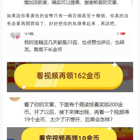
如果說你看廣告的金幣只有一兩百個甚至十幾個。你真的沒
有必要再開寶箱了。好好把你的魚塘養起來，再說吧。