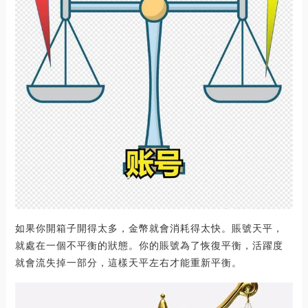
如果你開箱子開得太多，金幣就會消耗得太快。賬號天平，
就處在一個不平衡的狀態。你的賬號為了恢復平衡，活躍度
就會流失掉一部分，這樣天平左右才能重新平衡。