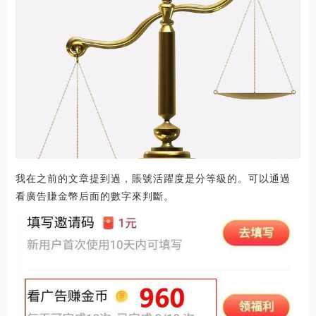
我在之前的文章提到過，賬號活躍度是分等級的。可以通過
看廣告賺金幣后面的數字來判斷。