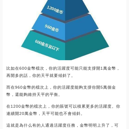
比如在600金幣檔次，你的活躍度可能只能支撐開1萬金幣，
再開多的話，你的天平就要傾斜了。
而在960金幣的檔次上，你的活躍度能夠支撐你開5萬個金
幣，還能夠維持天平的平衡。
在1200金幣的檔次上，你的賬號可以積累更多的活躍度。你
連續開20萬金幣，天平可能也不會傾斜。
這就是為什么有的人通過活躍度任務，金幣明明上升了，可