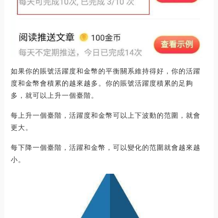
如果你的賬號活躍度和金幣的平衡關系維持得好，你的活躍
度和金幣會積累的越來越多。你的賬號活躍度積累的足夠
多，就可以上升一個臺階。
每上升一個臺階，活躍度和金幣可以上下波動的范圍，就會
更大。
每下降一個臺階，活躍和金幣，可以變化的范圍就會越來越
小。