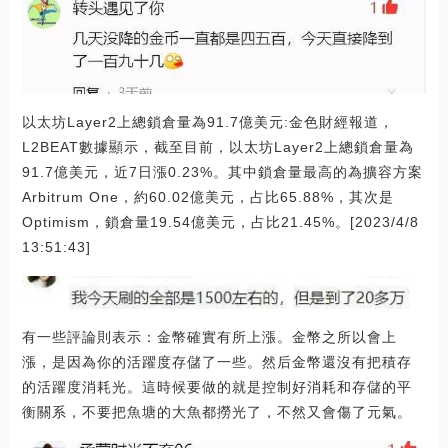
以太坊Layer2上總鎖倉量為91.7億美元:金色財經報道，
L2BEAT數據顯示，截至目前，以太坊Layer2上總鎖倉量為
91.7億美元，近7日漲0.23%。其中鎖倉量最高的為擴容方案
Arbitrum One，約60.02億美元，占比65.88%，其次是
Optimism，鎖倉量19.54億美元，占比21.45%。[2023/4/8
13:51:43]
有一些評論則表示：金幣確實有所上漲。金幣之所以會上
漲，是因為你的活躍度存儲了一些。然后金幣還沒有把積存
的活躍度消耗光。這時候要做的就是控制好消耗和存儲的平
衡關系，不要把魚塘的大魚都撈光了，不然又會傷了元氣。