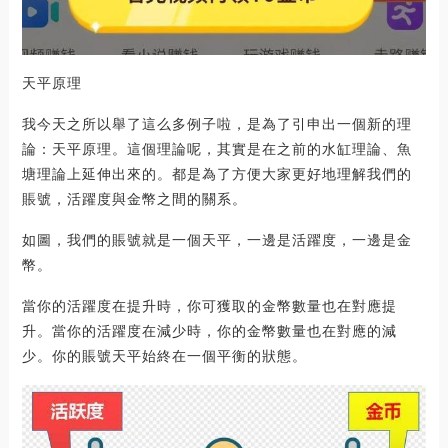
天平原理
我今天之所以舉了這么多例子啦，是為了引申出一個新的理
論：天平原理。這個理論呢，其實是在之前的水缸理論、魚
塘理論上延伸出來的。都是為了方便大家更好地理解我們的
賬號，活躍度與金幣之間的關系。
如圖，我們的賬號就是一個天平，一邊是活躍度，一邊是金
幣。
當你的活躍度在提升時，你可獲取的金幣數量也在對應提
升。當你的活躍度在減少時，你的金幣數量也在對應的減
少。你的賬號天平始終在一個平衡的狀態。