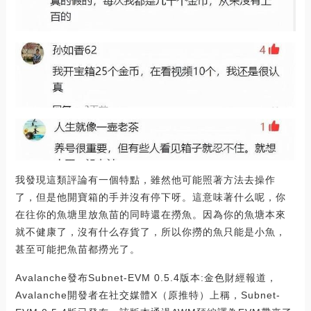
我發現這類評論有一個特點，雖然他可能照著方法去操作
了，但是他開寶箱的手并沒有停下呀。這意味著什么呢，你
在往你的魚塘里放魚苗的同時還在撈魚。因為你的魚塘本來
就不健康了，沒有什么存貨了，所以你撈的魚只能是小魚，
甚至可能把魚苗都撈光了。
Avalanche發布Subnet-EVM 0.5.4版本:金色財經報道，
Avalanche開發者在社交媒體X（原推特）上稱，Subnet-