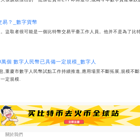
交易？_數字貨幣
盜。盜取者很可能是一個比特幣交易平臺工作人員。他并不是為了比
0萬個 數字人民幣已具備一定規模_數字人
,重慶市數字人民幣試點工作持續推進,應用場景不斷拓展,規模不斷
一定規模.
關於我們