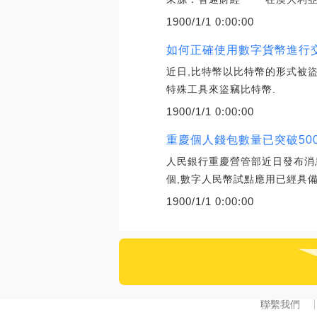
1900/1/1 0:00:00
如何正確使用數字貨幣進行
近日,比特幣以比特幣的形式被
特殊工具來盜竊比特幣.
1900/1/1 0:00:00
重慶個人錢包數量已突破50
人民銀行重慶營管部近日發布消息
個,數字人民幣試點應用已經具備
1900/1/1 0:00:00
聯繫我們