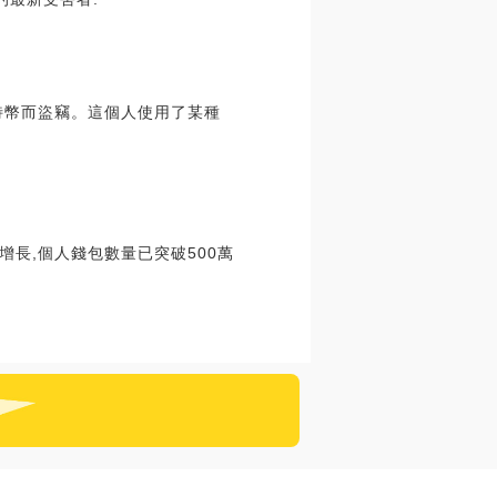
特幣而盜竊。這個人使用了某種
增長,個人錢包數量已突破500萬