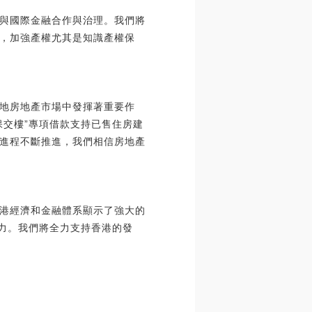
與國際金融合作與治理。我們將
，加強產權尤其是知識產權保
地房地產市場中發揮著重要作
保交樓”專項借款支持已售住房建
進程不斷推進，我們相信房地產
港經濟和金融體系顯示了強大的
潛力。我們將全力支持香港的發