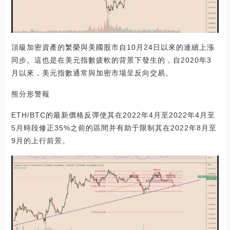
頂級加密資產的繁榮與美國股市自10月24日以來的連續上漲
同步。這也是在美元指數疲軟的背景下發生的，自2020年3
月以來，美元指數通常與加密市場呈反向交易。
熊分形警報
ETH/BTC的最新價格反彈使其在2022年4月至2022年4月至
5月時段修正35%之前的區間并有助于限制其在2022年8月至
9月的上行前景。