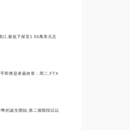
口,最低下探至1.56萬美元左
乎即將迎來最終章：周二,FTX
幣的誕生開始,第二個階段以以