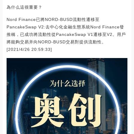
為什么這很重要？
Nord Finance已將NORD-BUSD流動性遷移至
PancakeSwap V2:去中心化金融生態系統Nord Finance發
推稱，已成功將流動性從PancakeSwap V1遷移至V2。用戶
將能夠交易并向NORD-BUSD交易對提供流動性。
[2021/4/26 20:59:33]