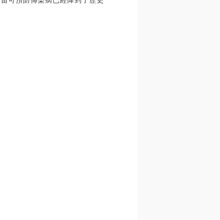
疫苗可預防傳染病已經降到了歷史