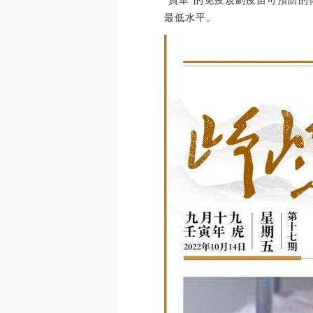
“買單”的免疫規劃疫苗可預防
最低水平。