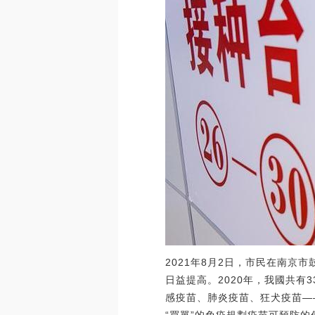
2021年8月2日，市民在南
日益提高。2020年，我國共有
感疫苗、肺炎疫苗、狂犬疫苗—