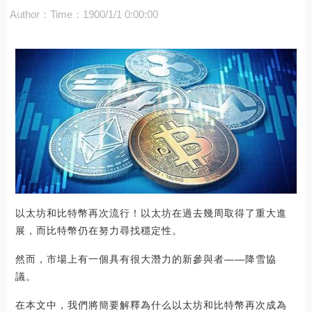
Author：
Time：1900/1/1 0:00:00
以太坊和比特幣再次流行！以太坊在過去幾周取得了重大進
展，而比特幣仍在努力尋找穩定性。
然而，市場上有一個具有很大潛力的新參與者——降雪協
議。
在本文中，我們將簡要解釋為什么以太坊和比特幣再次成為