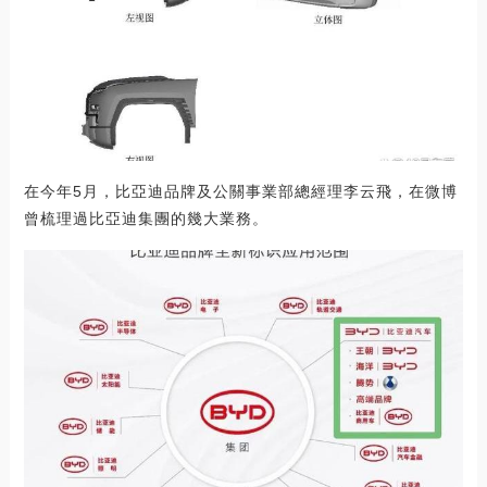
在今年5月，比亞迪品牌及公關事業部總經理李云飛，在微博
曾梳理過比亞迪集團的幾大業務。