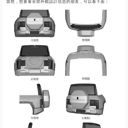
當然，想要看全部外觀設計信息的朋友，可以看下面：