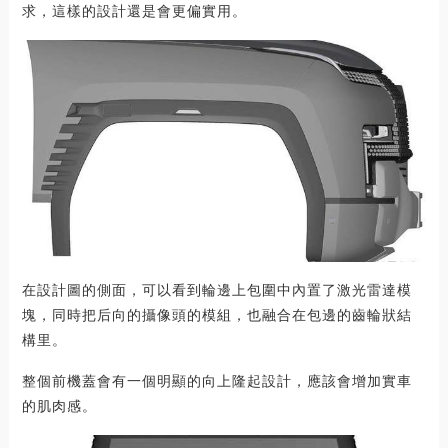
求，這樣的設計還是會更偏實用。
在設計圖的側面，可以看到輪邊上包圍中內置了激光雷達模
塊，同時把后向的攝像頭的模組，也融合在包邊的齒輪狀結
構里。
整個前機蓋會有一個明顯的向上隆起設計，應該會增加實車
的肌肉感。