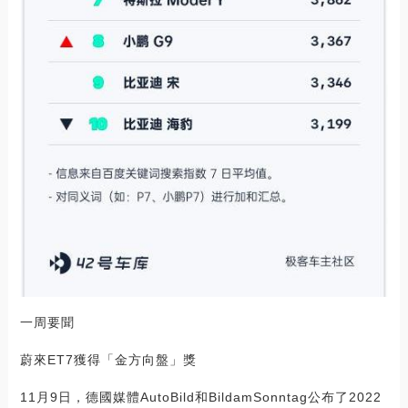
一周要聞
蔚來ET7獲得「金方向盤」獎
11月9日，德國媒體AutoBild和BildamSonntag公布了2022