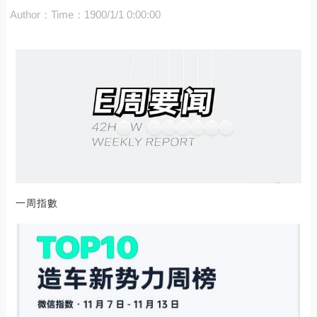
Author：
Time：1900/1/1 0:00:00
一周指數