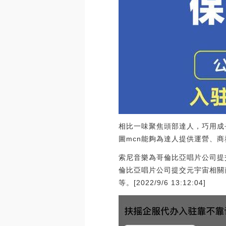
相比一味聚焦頭部達人，巧用成
圖mcn能夠為達人提供運營、商
索尼音樂為哥倫比亞唱片公司提交元
倫比亞唱片公司提交元宇宙相關
等。[2022/9/6 13:12:04]