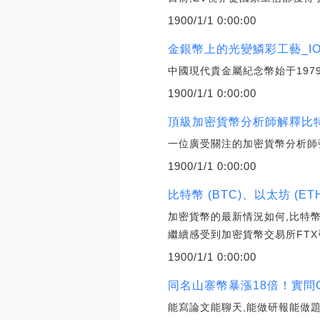
1900/1/1 0:00:00
金銀幣上的光變鱗彩工藝_IO
中國現代貴金屬紀念幣始于197
1900/1/1 0:00:00
頂級加密貨幣分析師解釋比特幣
一位廣受關注的加密貨幣分析師強
1900/1/1 0:00:00
比特幣 (BTC)、以太坊 (
加密貨幣的最新情況如何,比特幣
繼續感受到加密貨幣交易所FTX
1900/1/1 0:00:00
同名山寨幣暴漲18倍！實問C
能寫論文能聊天,能做研報能做題