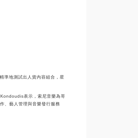
精準地測試出人貨內容組合，星
ondoudis表示，索尼音樂為哥
制作、藝人管理與音樂發行服務