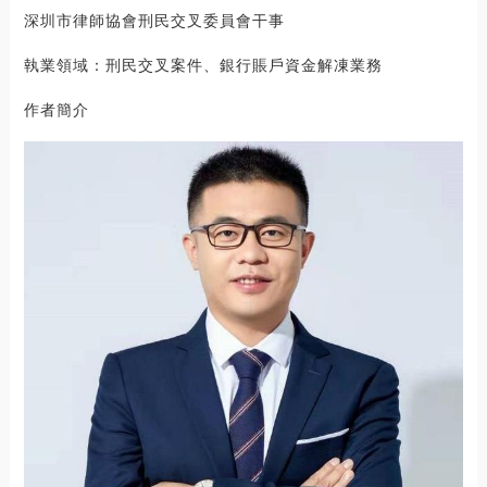
深圳市律師協會刑民交叉委員會干事
執業領域：刑民交叉案件、銀行賬戶資金解凍業務
作者簡介