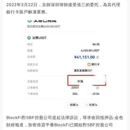
2022年3月22日，京師深圳律師接受張三的委托，為其代理
銀行卡賬戶解凍業務。
BlockFi對SBF控股公司提起法律訴訟，尋求收回抵押品:金色
財經報道，加密借貸平臺BlockFi已開始對SBF控股公司