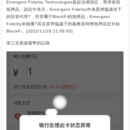
Emergent Fidelity Technologies提起法律訴訟，尋求收回
抵押品。訴訟中表示，Emergent Fidelity作為質押協議項下
的托管代理?，托管屬于BlockFi的抵押品，Emergent
Fidelity未能履?其在質押協議下的義務及時將抵押品交付給
BlockFi。[2022/11/29 21:09:55]
張三交易虛擬幣的記錄