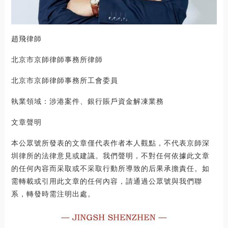
趙飛律師
北京市京師律師事務所律師
北京市京師律師事務所工會委員
執業領域：涉港案件、銀行賬戶資金解凍業務
文章聲明
本公眾號所發表的文章僅代表作者本人觀點，不代表京師深
圳律所的法律意見或建議。我們聲明，不對任何依據此文章
的任何內容而采取或不采取行動所導致的后果承擔責任。如
需轉載或引用此文章的任何內容，請通過公眾號與我們聯
系，轉發時需注明出處。