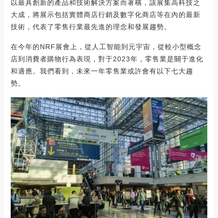
以最具創新的產品和技術解決方案而著稱，該展集高科技之
大成，將展示包括實體商店行銷及數字化商店等在內的最新
技術，代表了零售行業最先進的理念和發展趨勢。
在今年的NRF展會上，從人工智能到元宇宙，從較小型概念
店到消費者購物行為表現，對于2023年，零售業是關于進化
和適應。我們看到，未來一年零售業或許會有以下七大趨
勢。