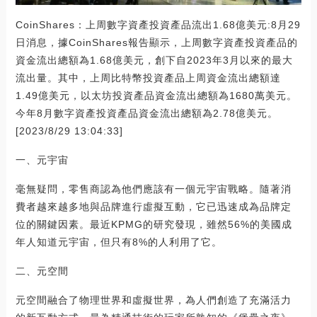
CoinShares：上周數字資產投資產品流出1.68億美元:8月29
日消息，據CoinShares報告顯示，上周數字資產投資產品的
資金流出總額為1.68億美元，創下自2023年3月以來的最大
流出量。其中，上周比特幣投資產品上周資金流出總額達
1.49億美元，以太坊投資產品資金流出總額為1680萬美元。
今年8月數字資產投資產品資金流出總額為2.78億美元。
[2023/8/29 13:04:33]
一、元宇宙
毫無疑問，零售商認為他們應該有一個元宇宙戰略。隨著消
費者越來越多地與品牌進行虛擬互動，它已迅速成為品牌定
位的關鍵因素。最近KPMG的研究發現，雖然56%的美國成
年人知道元宇宙，但只有8%的人利用了它。
二、元空間
元空間融合了物理世界和虛擬世界，為人們創造了充滿活力