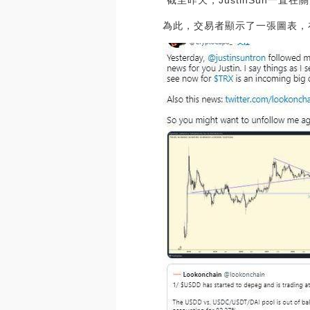
“截至昨天，JustinSun
為此，交易者顯示了一張圖表，