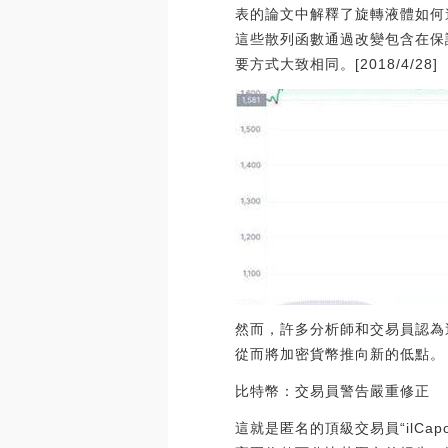
表的論文中解釋了旋轉液體如何
這些散列函數通過改變包含在保
要方式大致相同。[2018/4/28]
然而，許多分析師和交易員認為
從而將加密貨幣推向新的低點。
比特幣：交易員警告嚴重修正
這就是匿名的頂級交易員“ilCa