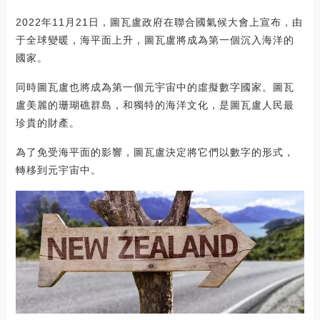
2022年11月21日，圖瓦盧政府在聯合國氣候大會上宣布，由
于全球變暖，海平面上升，圖瓦盧將成為第一個沉入海洋的
國家。
同時圖瓦盧也將成為第一個元宇宙中的虛擬數字國家。圖瓦
盧美麗的珊瑚礁群島，和獨特的海洋文化，是圖瓦盧人民最
珍貴的財產。
為了免受海平面的影響，圖瓦盧決定將它們以數字的形式，
轉移到元宇宙中。