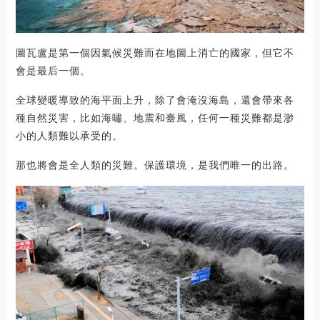
圖瓦盧是第一個因氣候災難而在地圖上消亡的國家，但它不
會是最后一個。
全球變暖導致的海平面上升，除了會淹沒海島，還會帶來各
種自然災害，比如海嘯、地震和臺風，任何一種災難都是渺
小的人類難以承受的。
那也將會是全人類的災難。保護環境，是我們唯一的出路。