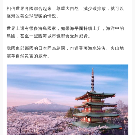
相信世界各國聯合起來，尊重大自然，減少碳排放，就可以
逐漸改善全球變暖的情況。
世界上還有很多海島國家，如果海平面持續上升，海洋中的
島國，甚至一些臨海城市也都會受到威脅。
我國東部鄰國的日本同為島國，也遭受著海水淹沒、火山地
震等自然災害的威脅。