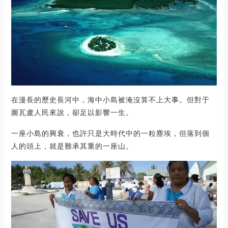
在漫長的歷史長河中，海中小島被淹沒算不上大事。但對于
圖瓦盧人民來說，卻足以影響一生。
一座小島的興衰，也許只是大時代中的一粒塵埃，但落到個
人的頭上，就是難承其重的一座山。