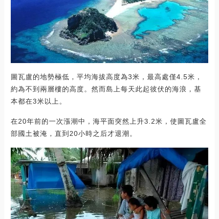
圖瓦盧的地勢極低，平均海拔高度為3米，最高處僅4.5米，
約為不到兩層樓的高度。然而島上每天此起彼伏的海浪，基
本都在3米以上。
在20年前的一次漲潮中，海平面突然上升3.2米，使圖瓦盧全
部國土被淹，直到20小時之后才退潮。