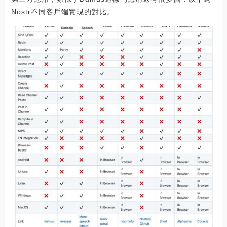
Nostr不同客戶端實現的對比。