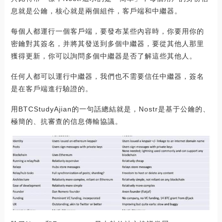
息就是公鑰，核心就是兩個組件，客戶端和中繼器。
每個人都運行一個客戶端，要發布某些內容時，你要用你的
密鑰對其簽名，并將其發送到多個中繼器，要從其他人那里
獲得更新，你可以詢問多個中繼器是否了解這些其他人。
任何人都可以運行中繼器，我們也不需要信任中繼器，簽名
是在客戶端進行驗證的。
用BTCStudyAjian的一句話總結就是，Nostr是基于公鑰的、
極簡的、抗審查的信息傳輸協議。