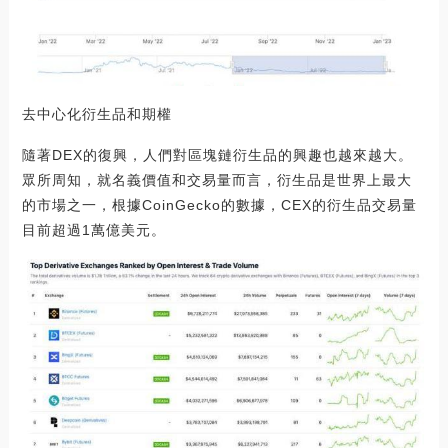
去中心化衍生品和期權
隨著DEX的復興，人們對區塊鏈衍生品的興趣也越來越大。
眾所周知，就名義價值和交易量而言，衍生品是世界上最大
的市場之一，根據CoinGecko的數據，CEX的衍生品交易量
目前超過1萬億美元。