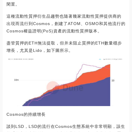
閑置。
這種流動性質押衍生品趨勢也隨著幾家流動性質押提供商的
出現而流行到Cosmos，創建了ATOM、OSMO和其他流行的
Cosmos權益證明(PoS)資產的流動性質押版本。
盡管質押的ETH無法提取，但并未阻止質押的ETH數量穩步
增長，尤其是Lido，如下圖所示。
Cosmos的持續增長
談到LSD，LSD的流行在Cosmos生態系統中非常明顯，該生