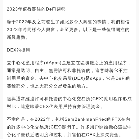
2023年值得關注的DeFi趨勢
鑒于2022年及之前發生了如此多令人興奮的事情，我們相信
2023年將同樣令人興奮，甚至更多。以下是一些值得關注的
新興趨勢。
DEX的復興
去中心化應用程序(dApps)是建立在區塊鏈之上的應用程序，
通常是透明、自主、無需許可和非托管的，這意味著它不控
制用戶的資金。去中心化交易所(DEX)是dApp，它是DeFi的
關鍵部分，也是大部分交易發生的地方。
這與通常經過許可和托管的中心化交易所(CEX)應用程序形成
對比，這意味著CEX代表用戶持有并管理資金。
不幸的是，在2022年，包括SamBankmanFried的FTX在內
的許多中心化交易所(CEX)關閉了。許多用戶開始擔心這些中
心化平臺缺乏透明度和控制，并害怕在CEX上損失資金。