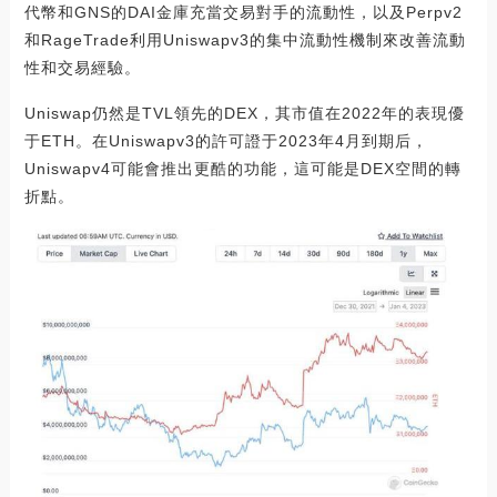
代幣和GNS的DAI金庫充當交易對手的流動性，以及Perpv2
和RageTrade利用Uniswapv3的集中流動性機制來改善流動
性和交易經驗。
Uniswap仍然是TVL領先的DEX，其市值在2022年的表現優
于ETH。在Uniswapv3的許可證于2023年4月到期后，
Uniswapv4可能會推出更酷的功能，這可能是DEX空間的轉
折點。