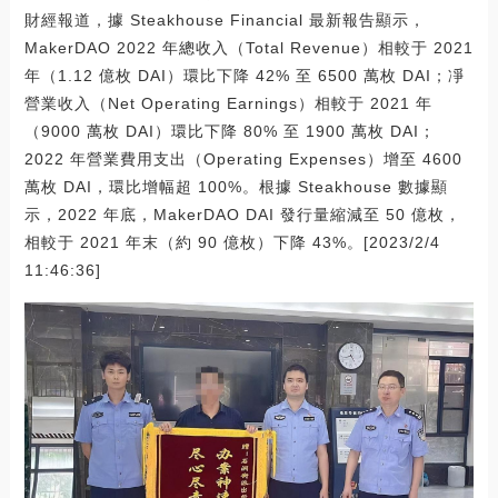
財經報道，據 Steakhouse Financial 最新報告顯示，
MakerDAO 2022 年總收入（Total Revenue）相較于 2021
年（1.12 億枚 DAI）環比下降 42% 至 6500 萬枚 DAI；凈
營業收入（Net Operating Earnings）相較于 2021 年
（9000 萬枚 DAI）環比下降 80% 至 1900 萬枚 DAI；
2022 年營業費用支出（Operating Expenses）增至 4600
萬枚 DAI，環比增幅超 100%。根據 Steakhouse 數據顯
示，2022 年底，MakerDAO DAI 發行量縮減至 50 億枚，
相較于 2021 年末（約 90 億枚）下降 43%。[2023/2/4
11:46:36]