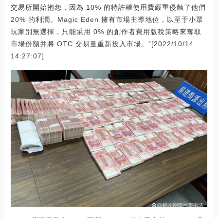
交易所開始抱怨，因為 10% 的特許權使用費嚴重侵蝕了他們
20% 的利潤。Magic Eden 擁有市場主導地位，以至于小眾
玩家別無選擇，只能采用 0% 的創作者費用版稅策略來奪取
市場份額并將 OTC 交易量重新投入市場。”[2022/10/14
14:27:07]