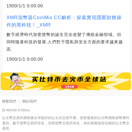
1900/1/1 0:00:00
XMR混幣器CoinMix CC解析：探索實現隱匿財務操
作的黑科技！_XMR
數字經濟時代加密貨幣的誕生完全改變了傳統金融領域。但
同時隨著科技的發展,人們對于隱私與安全方面的要求越來越
高.
1900/1/1 0:00:00
聯繫我們
關於我們
[0:46ms0-0:56ms
以太幣交易所網推薦全球最好的以太坊交易平臺，更新最新的以太幣價格港幣實时
査詢，數字貨幣交易所排名，加密貨幣交易所排名，為你推薦值得信賴的以太幣交
易所。