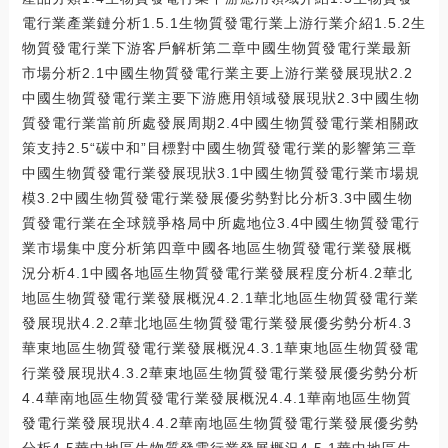
電行業產業鏈分析1.5.1生物質發電行業上游行業介紹1.5.2生
物質發電行業下游客戶解析第二章中國生物質發電行業最新
市場分析2.1中國生物質發電行業主要上游行業發展現狀2.2
中國生物質發電行業主要下游應用領域發展現狀2.3中國生物
質發電行業當前所處發展周期2.4中國生物質發電行業相關政
策支持2.5“碳中和”目標對中國生物質發電行業的影響第三章
中國生物質發電行業發展現狀3.1中國生物質發電行業市場規
模3.2中國生物質發電行業發展優劣勢對比分析3.3中國生物
質發電行業在全球競爭格局中所處地位3.4中國生物質發電行
業市場集中度分析第四章中國各地區生物質發電行業發展概
況分析4.1中國各地區生物質發電行業發展程度分析4.2華北
地區生物質發電行業發展概況4.2.1華北地區生物質發電行業
發展現狀4.2.2華北地區生物質發電行業發展優劣勢分析4.3
華東地區生物質發電行業發展概況4.3.1華東地區生物質發電
行業發展現狀4.3.2華東地區生物質發電行業發展優劣勢分析
4.4華南地區生物質發電行業發展概況4.4.1華南地區生物質
發電行業發展現狀4.4.2華南地區生物質發電行業發展優劣勢