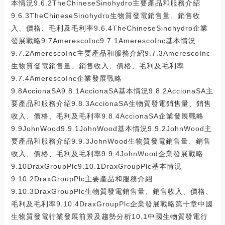
本情況9.6.2TheChineseSinohydro主要產品和服務介紹
9.6.3TheChineseSinohydro生物質發電銷售量、銷售收
入、價格、毛利及毛利率9.6.4TheChineseSinohydro企業
發展戰略9.7AmerescoInc9.7.1AmerescoInc基本情況
9.7.2AmerescoInc主要產品和服務介紹9.7.3AmerescoInc
生物質發電銷售量、銷售收入、價格、毛利及毛利率
9.7.4AmerescoInc企業發展戰略
9.8AccionaSA9.8.1AccionaSA基本情況9.8.2AccionaSA主
要產品和服務介紹9.8.3AccionaSA生物質發電銷售量、銷售
收入、價格、毛利及毛利率9.8.4AccionaSA企業發展戰略
9.9JohnWood9.9.1JohnWood基本情況9.9.2JohnWood主
要產品和服務介紹9.9.3JohnWood生物質發電銷售量、銷售
收入、價格、毛利及毛利率9.9.4JohnWood企業發展戰略
9.10DraxGroupPlc9.10.1DraxGroupPlc基本情況
9.10.2DraxGroupPlc主要產品和服務介紹
9.10.3DraxGroupPlc生物質發電銷售量、銷售收入、價格、
毛利及毛利率9.10.4DraxGroupPlc企業發展戰略第十章中國
生物質發電行業發展前景及趨勢分析10.1中國生物質發電行