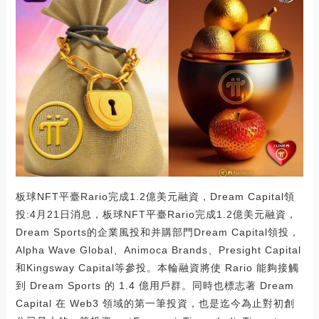
板球NFT平臺Rario完成1.2億美元融資，Dream Capital領
投:4月21日消息，板球NFT平臺Rario完成1.2億美元融資，
Dream Sports的企業風投和并購部門Dream Capital領投，
Alpha Wave Global、Animoca Brands、Presight Capital
和Kingsway Capital等參投。本輪融資將使 Rario 能夠接觸
到 Dream Sports 的 1.4 億用戶群。同時也標志著 Dream
Capital 在 Web3 領域的第一筆投資，也是迄今為止對初創