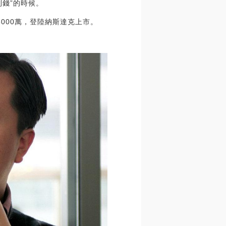
錢”的時候。
000萬，登陸納斯達克上市。