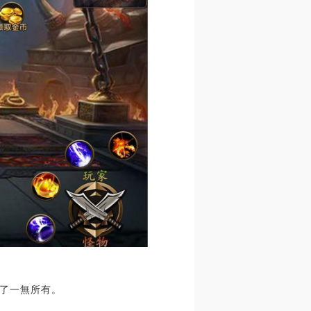
輸了一無所有。