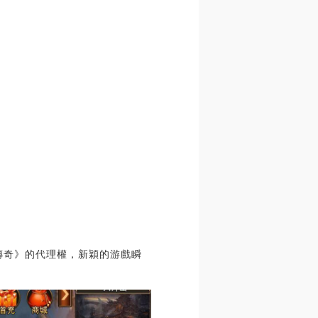
《傳奇》的代理權，新穎的游戲瞬