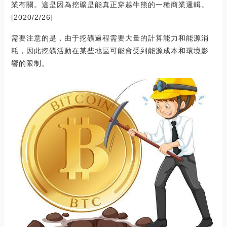
業有關。這是因為挖礦是能真正穿越牛熊的一種商業邏輯。
[2020/2/26]
需要注意的是，由于挖礦過程需要大量的計算能力和能源消
耗，因此挖礦活動在某些地區可能會受到能源成本和環境影
響的限制。