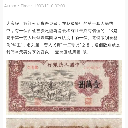
Author：
Time：1900/1/1 0:00:00
大家好，歡迎來到肖吾泉藏，在我國發行的第一套人民幣
中，有一個面值被廣泛認為是最稀有且最具有價值的，它是
屬于第一套人民幣壹萬圓系列版別中的一個。這個版別被譽
為“幣王”，名列第一套人民幣“十二珍品”之首，這個版別就是
我們今天要分享的對象：“壹萬圓牧馬圖”版。