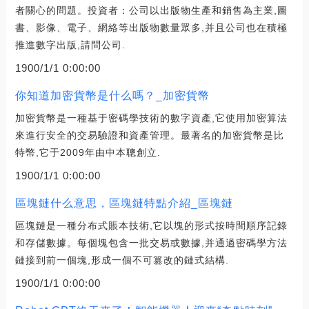
者關心的問題。投資者：公司以出版物生產和銷售為主業,圖
書、影像、電子、網絡等出版物數量眾多,并且公司也在積極
推進數字出版,請問公司.
1900/1/1 0:00:00
你知道加密貨幣是什么嗎？_加密貨幣
加密貨幣是一種基于密碼學技術的數字資產,它使用加密算法
來進行安全的交易驗證和資產管理。最著名的加密貨幣是比
特幣,它于2009年由中本聰創立.
1900/1/1 0:00:00
區塊鏈什么意思，區塊鏈特點介紹_區塊鏈
區塊鏈是一種分布式賬本技術,它以塊的形式按時間順序記錄
和存儲數據。每個塊包含一批交易或數據,并通過密碼學方法
鏈接到前一個塊,形成一個不可篡改的鏈式結構.
1900/1/1 0:00:00