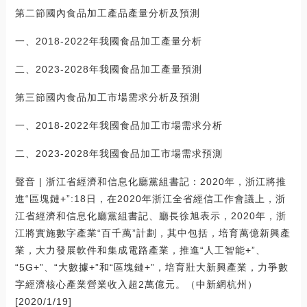
第二節國內食品加工產品產量分析及預測
一、2018-2022年我國食品加工產量分析
二、2023-2028年我國食品加工產量預測
第三節國內食品加工市場需求分析及預測
一、2018-2022年我國食品加工市場需求分析
二、2023-2028年我國食品加工市場需求預測
聲音 | 浙江省經濟和信息化廳黨組書記：2020年，浙江將推
進“區塊鏈+”:18日，在2020年浙江全省經信工作會議上，浙
江省經濟和信息化廳黨組書記、廳長徐旭表示，2020年，浙
江將實施數字產業“百千萬”計劃，其中包括，培育萬億新興產
業，大力發展軟件和集成電路產業，推進“人工智能+”、
“5G+”、“大數據+”和“區塊鏈+”，培育壯大新興產業，力爭數
字經濟核心產業營業收入超2萬億元。（中新網杭州）
[2020/1/19]