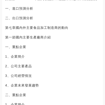
一、進口預測分析
二、出口預測分析
第七章國內外主要食品加工制造商的動向
第一節國內主要生產廠商介紹
一、重點企業
1、企業簡介
2、公司主要產品
3、公司經營情況
4、企業未來發展趨勢
二、重點企業
1、企業簡介