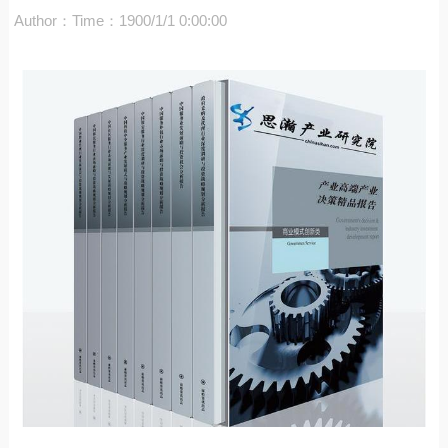
Author：
Time：1900/1/1 0:00:00