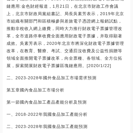
鏈應用:金色財經報道，1月21日，在北京市財政工作會議
上，北京市財政局黨組書記、局長吳素芳表示，2019年北京
市組織有關部門和區積極參與差旅電子憑證網上報銷試點，
推動非稅收入網上繳費，同時大力推行財政電子票據管理改
革，全市道路停車收費全面應用財政電子票據，并取得顯著
成效。吳素芳表示，2020年北京市將深化財政電子票據管理
改革，在教育、醫療、考試、交通罰沒收費及公益性捐贈等
領域全面推開電子票據改革，向全票種、各領域、全方位拓
展，探索開展財政電子票據區塊鏈應用。[2020/1/22]
二、2023-2028年國外食品加工市場需求預測
第五章國內食品加工市場分析
第一節國內食品加工產品產能分析及預測
一、2018-2022年我國食品加工產能分析
二、2023-2028年我國食品加工產能預測