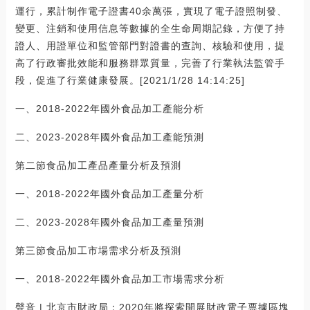
運行，累計制作電子證書40余萬張，實現了電子證照制發、
變更、注銷和使用信息等數據的全生命周期記錄，方便了持
證人、用證單位和監管部門對證書的查詢、核驗和使用，提
高了行政審批效能和服務群眾質量，完善了行業執法監管手
段，促進了行業健康發展。[2021/1/28 14:14:25]
一、2018-2022年國外食品加工產能分析
二、2023-2028年國外食品加工產能預測
第二節食品加工產品產量分析及預測
一、2018-2022年國外食品加工產量分析
二、2023-2028年國外食品加工產量預測
第三節食品加工市場需求分析及預測
一、2018-2022年國外食品加工市場需求分析
聲音 | 北京市財政局：2020年將探索開展財政電子票據區塊