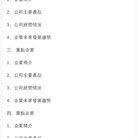
2、公司主要產品
3、公司經營情況
4、企業未來發展趨勢
三、重點企業
1、企業簡介
2、公司主要產品
3、公司經營情況
4、企業未來發展趨勢
四、重點企業
1、企業簡介