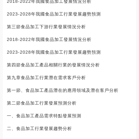
2018-2022年我國食品加工發展情況分析
2023-2028年我國食品加工行業發展趨勢預測
第三節食品加工下游行業發展情況分析
2018-2022年我國食品加工發展情況分析
2023-2028年我國食品加工行業發展趨勢預測
第四節食品加工產品相關行業的發展情況分析
第九章食品加工行業潛在需求客戶分析
第一節、食品加工產品潛在的應用領域及潛在客戶分析
第二節食品加工行業發展預測分析
一、食品加工產品需求特點發展預測
二、食品加工行業發展趨勢分析