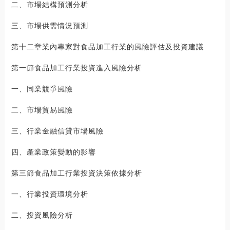
二、市場結構預測分析
三、市場供需情況預測
第十二章業內專家對食品加工行業的風險評估及投資建議
第一節食品加工行業投資進入風險分析
一、同業競爭風險
二、市場貿易風險
三、行業金融信貸市場風險
四、產業政策變動的影響
第三節食品加工行業投資決策依據分析
一、行業投資環境分析
二、投資風險分析