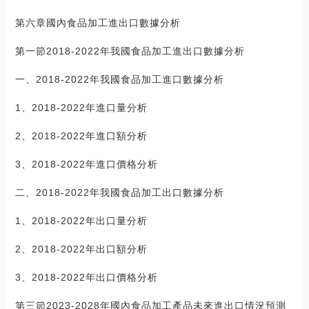
第六章國內食品加工進出口數據分析
第一節2018-2022年我國食品加工進出口數據分析
一、2018-2022年我國食品加工進口數據分析
1、2018-2022年進口量分析
2、2018-2022年進口額分析
3、2018-2022年進口價格分析
二、2018-2022年我國食品加工出口數據分析
1、2018-2022年出口量分析
2、2018-2022年出口額分析
3、2018-2022年出口價格分析
第三節2023-2028年國內食品加工產品未來進出口情況預測