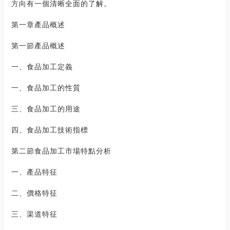
方向有一個清晰全面的了解。
第一章產品概述
第一節產品概述
一、食品加工定義
一、食品加工的性質
三、食品加工的用途
四、食品加工技術指標
第二節食品加工市場特點分析
一、產品特征
二、價格特征
三、渠道特征