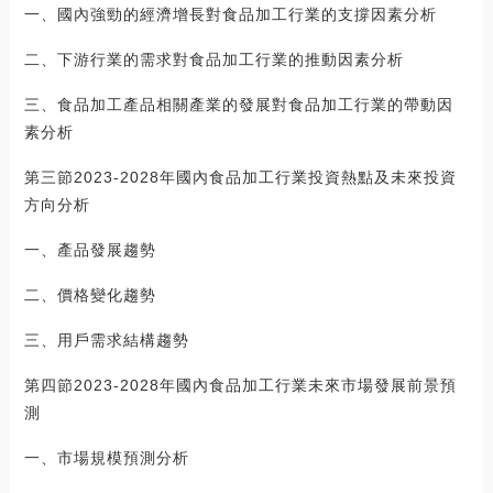
一、國內強勁的經濟增長對食品加工行業的支撐因素分析
二、下游行業的需求對食品加工行業的推動因素分析
三、食品加工產品相關產業的發展對食品加工行業的帶動因
素分析
第三節2023-2028年國內食品加工行業投資熱點及未來投資
方向分析
一、產品發展趨勢
二、價格變化趨勢
三、用戶需求結構趨勢
第四節2023-2028年國內食品加工行業未來市場發展前景預
測
一、市場規模預測分析