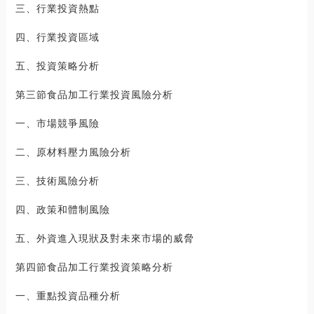
三、行業投資熱點
四、行業投資區域
五、投資策略分析
第三節食品加工行業投資風險分析
一、市場競爭風險
二、原材料壓力風險分析
三、技術風險分析
四、政策和體制風險
五、外資進入現狀及對未來市場的威脅
第四節食品加工行業投資策略分析
一、重點投資品種分析