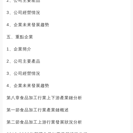
2、公司主要產品
3、公司經營情況
4、企業未來發展趨勢
五、重點企業
1、企業簡介
2、公司主要產品
3、公司經營情況
4、企業未來發展趨勢
第八章食品加工行業上下游產業鏈分析
第一節食品加工行業產業鏈概述
第二節食品加工上游行業發展狀況分析