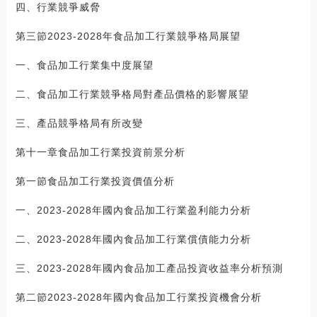
四、行業競爭威脅
第三節2023-2028年食品加工行業競爭格局展望
一、食品加工行業集中度展望
二、食品加工行業競爭格局對產品價格的影響展望
三、產品競爭格局有所改變
第十一章食品加工行業投資前景分析
第一節食品加工行業投資價值分析
一、2023-2028年國內食品加工行業盈利能力分析
二、2023-2028年國內食品加工行業償債能力分析
三、2023-2028年國內食品加工產品投資收益率分析預測
第二節2023-2028年國內食品加工行業投資機會分析