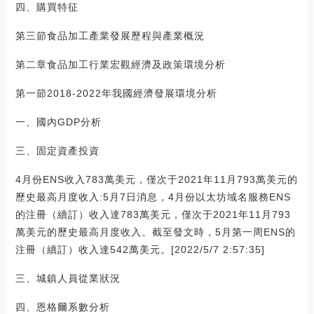
四、購買特征
第三節食品加工產業發展歷程與產業概況
第二章食品加工行業宏觀經濟及政策環境分析
第一節2018-2022年我國經濟發展環境分析
一、國內GDP分析
三、固定資產投資
4月份ENS收入783萬美元，僅次于2021年11月793萬美元的
歷史最高月度收入:5月7日消息，4月份以太坊域名服務ENS
的注冊（續訂）收入達783萬美元，僅次于2021年11月793
萬美元的歷史最高月度收入。截至發文時，5月第一周ENS的
注冊（續訂）收入達542萬美元。[2022/5/7 2:57:35]
三、城鎮人員從業狀況
四、恩格爾系數分析