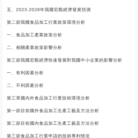
五、2023-2028年我國宏觀經濟發展預測
第二節我國食品加工行業政策環境分析
一、食品加工產業政策分析
二、相關產業政策影響分析
第三節我國宏觀經濟快速發展對我國中小企業的影響分析
一、有利因素分析
二、不利因素分析
第三章國內外食品加工行業技術環境分析
第一節目前國外食品加工生產工藝及方法分析
第二節目前國內食品加工生產工藝及方法分析
第三節食品加工行業申請的技術專利情況