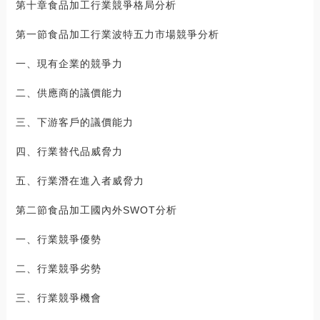
第十章食品加工行業競爭格局分析
第一節食品加工行業波特五力市場競爭分析
一、現有企業的競爭力
二、供應商的議價能力
三、下游客戶的議價能力
四、行業替代品威脅力
五、行業潛在進入者威脅力
第二節食品加工國內外SWOT分析
一、行業競爭優勢
二、行業競爭劣勢
三、行業競爭機會