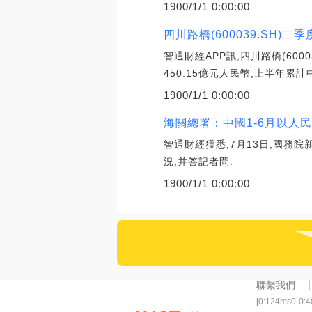
1900/1/1 0:00:00
四川路橋(600039.SH)二
智通財經APP訊,四川路橋(60
450.15億元人民幣,上半年累計
1900/1/1 0:00:00
海關總署：中國1-6月以人民
智通財經獲悉,7月13日,國務
況,并答記者問.
1900/1/1 0:00:00
聯繫我們
[0:124ms0-0: