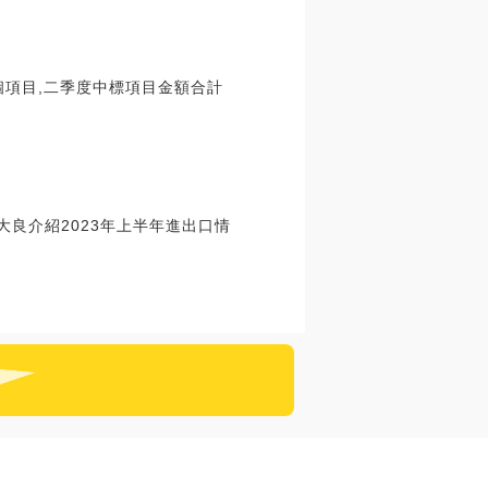
37個項目,二季度中標項目金額合計
大良介紹2023年上半年進出口情