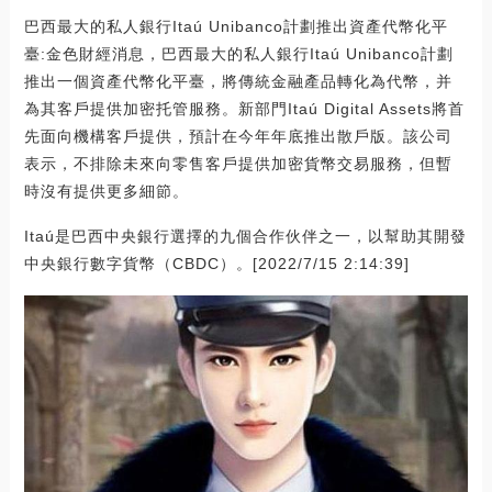
巴西最大的私人銀行Itaú Unibanco計劃推出資產代幣化平
臺:金色財經消息，巴西最大的私人銀行Itaú Unibanco計劃
推出一個資產代幣化平臺，將傳統金融產品轉化為代幣，并
為其客戶提供加密托管服務。新部門Itaú Digital Assets將首
先面向機構客戶提供，預計在今年年底推出散戶版。該公司
表示，不排除未來向零售客戶提供加密貨幣交易服務，但暫
時沒有提供更多細節。
Itaú是巴西中央銀行選擇的九個合作伙伴之一，以幫助其開發
中央銀行數字貨幣（CBDC）。[2022/7/15 2:14:39]