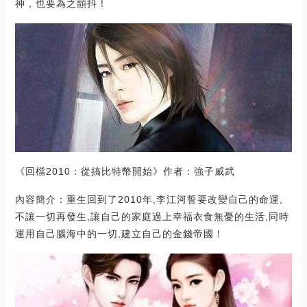
神，也要為之顫抖！
《回檔2010：從搞比特幣開始》作者：強子威武
內容簡介：重生回到了2010年,李江河誓要改變自己的命運,
不讓一切再發生,讓自己的家庭過上幸福衣食無憂的生活,同時
運用自己腦海中的一切,建立自己的金錢帝國！