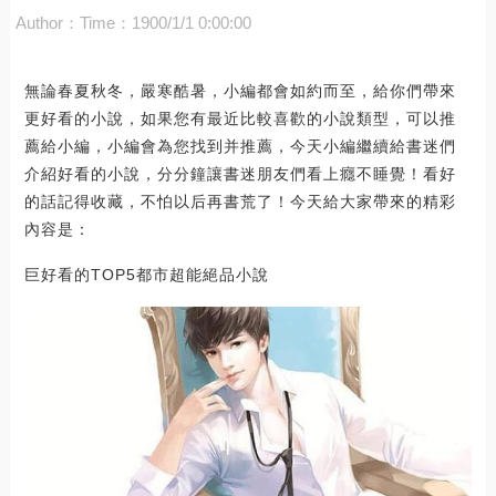
Author：
Time：1900/1/1 0:00:00
無論春夏秋冬，嚴寒酷暑，小編都會如約而至，給你們帶來
更好看的小說，如果您有最近比較喜歡的小說類型，可以推
薦給小編，小編會為您找到并推薦，今天小編繼續給書迷們
介紹好看的小說，分分鐘讓書迷朋友們看上癮不睡覺！看好
的話記得收藏，不怕以后再書荒了！今天給大家帶來的精彩
內容是：
巨好看的TOP5都市超能絕品小說