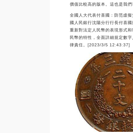
價值比較高的版本。這也是我們
全國人大代表付喜國：防范虛擬
國人民銀行沈陽分行行長付喜國
重新對法定人民幣的表現形式和
民幣的特性，全面詳細規定數字
律責任。[2023/3/5 12:43:37]