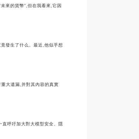
未來的貨幣”,但在我看來,它因
究竟發生了什么。最近,他似乎想
重大遺漏,并對其內容的真實
界一直呼吁加大對大模型安全、隱