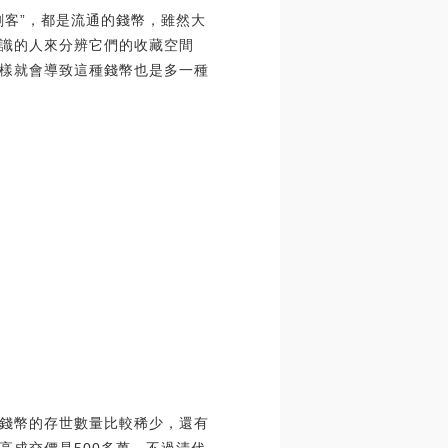
劍客”，都是流通的錢幣，雖然大
識的人來分辨它們的收藏空間
樣就會導致這種錢幣也是多一種
錢幣的存世數量比較稀少，還有