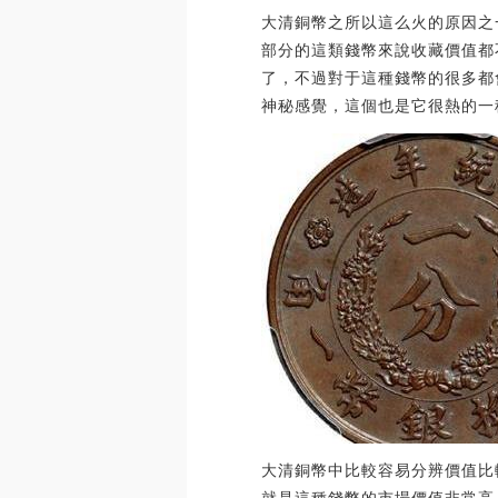
大清銅幣之所以這么火的原因之
部分的這類錢幣來說收藏價值都
了，不過對于這種錢幣的很多都
神秘感覺，這個也是它很熱的一
大清銅幣中比較容易分辨價值比