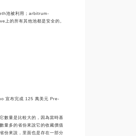
th池被利用；arbitrum-
urve上的所有其他池都是安全的。
宣布完成 125 萬美元 Pre-
它數量是比較大的，因為當時基
數量多的省份來說它的收藏價值
省份來說，里面也是存在一部分