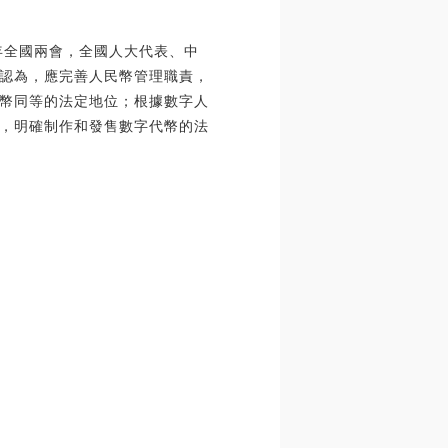
年全國兩會，全國人大代表、中
認為，應完善人民幣管理職責，
幣同等的法定地位；根據數字人
，明確制作和發售數字代幣的法