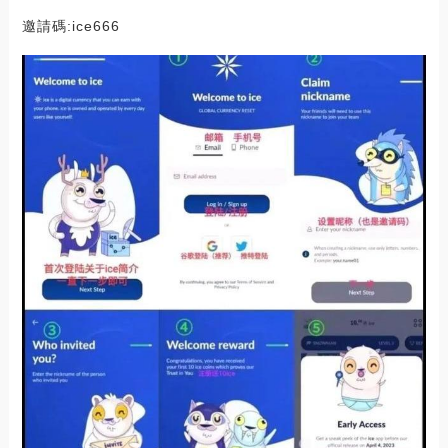
邀請碼:ice666