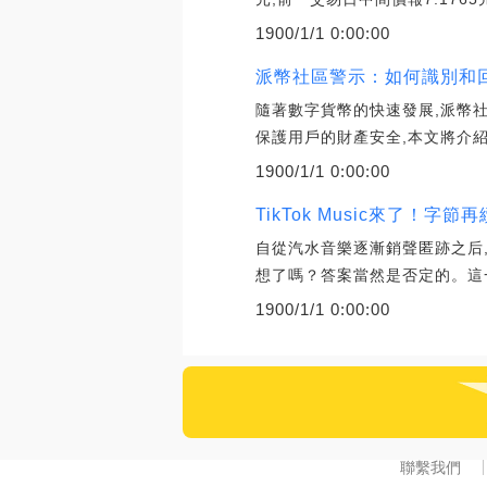
1900/1/1 0:00:00
派幣社區警示：如何識別和
隨著數字貨幣的快速發展,派幣
保護用戶的財產安全,本文將介
1900/1/1 0:00:00
TikTok Music來了！字節
自從汽水音樂逐漸銷聲匿跡之后
想了嗎？答案當然是否定的。這一次
1900/1/1 0:00:00
聯繫我們