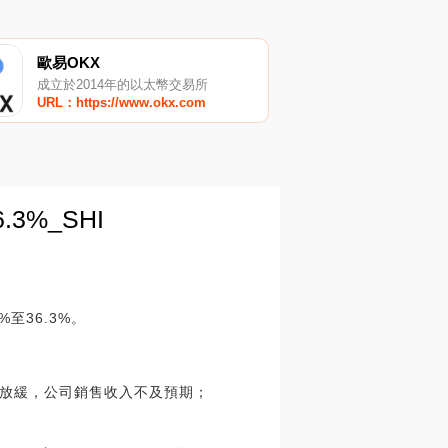
歐易OKX
成立於2014年的以太幣交易所
URL：https://www.okx.com
3%_SHI
至36.3%。
放緩，公司銷售收入不及預期；