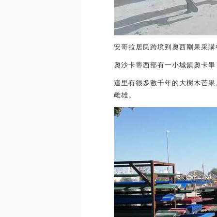
安哥拉居民跨境到奧西剛果采購
奧沙卡蒂西部有一小城鎮奧卡畢
這里有很多數千年的大樹木芒果
雌雄。