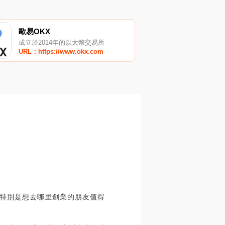
歐易OKX
成立於2014年的以太幣交易所
URL：https://www.okx.com
特別是想去哪里創業的朋友值得